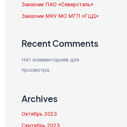
Заказчик ПАО «Северсталь»
Заказчик МКУ МО МГП «ГЦД»
Recent Comments
Нет комментариев для
просмотра.
Archives
Октябрь 2023
Сентябрь 2023