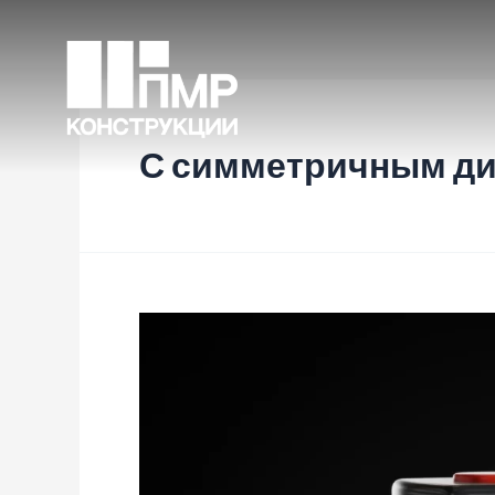
С симметричным д