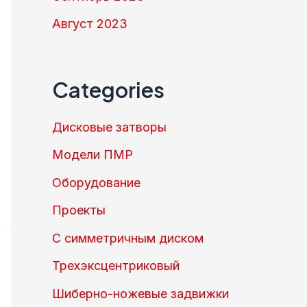
Август 2023
Categories
Дисковые затворы
Модели ПМР
Оборудование
Проекты
С симметричным диском
Трехэксцентриковый
Шиберно-ножевые задвижки