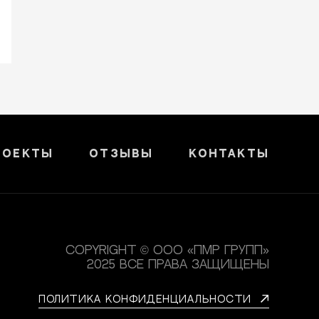
роекты
Отзывы
Контакты
Copyright © ООО «ПМР групп»
2025 Все права защищены
Политика конфиденциальности