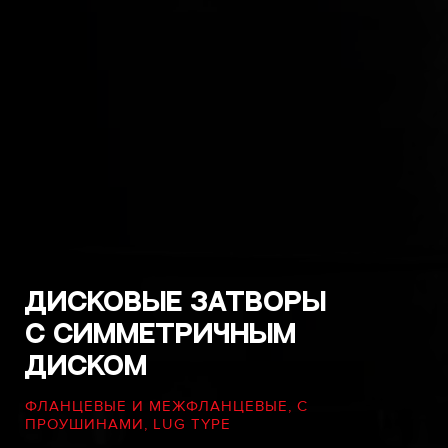
Дисковые затворы
с симметричным
диском
ФЛАНЦЕВЫЕ И МЕЖФЛАНЦЕВЫЕ, С
ПРОУШИНАМИ, LUG TYPE