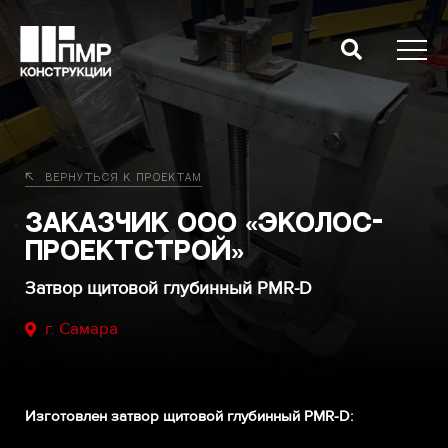
Вернуться к проектам
Заказчик ООО «ЭКОЛОС-
ПРОЕКТСТРОЙ»
Затвор щитовой глубинный PMR-D
г. Самара
Изготовлен затвор щитовой глубинный PMR-D: