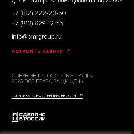
д . 4 к. 1 литера А , помещение 11-н офис 505
+7 (812) 222-20-50
+7 (812) 629-12-55
info@pmrgroup.ru
Оставить заявку
Copyright © ООО «ПМР групп»
2025 Все права защищены
Политика конфиденциальности