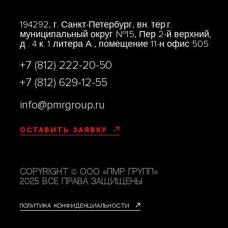
194292, г. Санкт-Петербург, вн. тер.г.
муниципальный округ №15, Пер 2-й верхний,
д . 4 к. 1 литера А , помещение 11-н офис 505
+7 (812) 222-20-50
+7 (812) 629-12-55
info@pmrgroup.ru
Оставить заявку
Copyright © ООО «ПМР групп»
2025 Все права защищены
Политика конфиденциальности