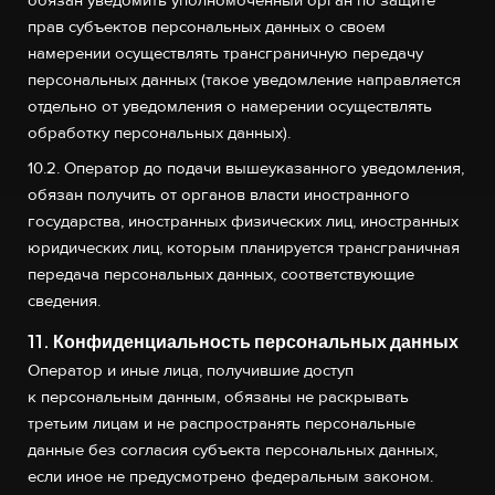
прав субъектов персональных данных о своем
намерении осуществлять трансграничную передачу
персональных данных (такое уведомление направляется
отдельно от уведомления о намерении осуществлять
обработку персональных данных).
10.2. Оператор до подачи вышеуказанного уведомления,
обязан получить от органов власти иностранного
государства, иностранных физических лиц, иностранных
юридических лиц, которым планируется трансграничная
передача персональных данных, соответствующие
сведения.
11. Конфиденциальность персональных данных
Оператор и иные лица, получившие доступ
к персональным данным, обязаны не раскрывать
третьим лицам и не распространять персональные
данные без согласия субъекта персональных данных,
если иное не предусмотрено федеральным законом.