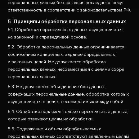
персональных данных без согласия последнего, несут
ответственность в соответствии с законодательством РФ.
5. Принципы обработки персональных данных
5.1. Обработка персональных данных осуществляется
на законной и справедливой основе.
5.2. Обработка персональных данных ограничивается
достижением конкретных, заранее определенных
и законных целей. Не допускается обработка
персональных данных, несовместимая с целями сбора
персональных данных.
5.3. Не допускается объединение баз данных,
содержащих персональные данные, обработка которых
осуществляется в целях, несовместимых между собой.
5.4. Обработке подлежат только персональные данные,
которые отвечают целям их обработки.
5.5. Содержание и объем обрабатываемых
персональных данных соответствуют заявленным целям