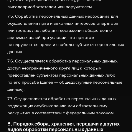
выгодоприобретателем или поручителем.
7.5. Обработка персональных данных необходима для
осуществления прав и законных интересов оператора
или третьих лиц либо для достижения общественно
значимых целей при условии, что при этом
не нарушаются права и свободы субъекта персональных
данных.
7.6. Осуществляется обработка персональных данных,
доступ неограниченного круга лиц к которым
предоставлен субъектом персональных данных либо
по его просьбе (далее — общедоступные персональные
данные).
7.7. Осуществляется обработка персональных данных,
подлежащих опубликованию или обязательному
раскрытию в соответствии с федеральным законом.
8. Порядок сбора, хранения, передачи и других
видов обработки персональных данных