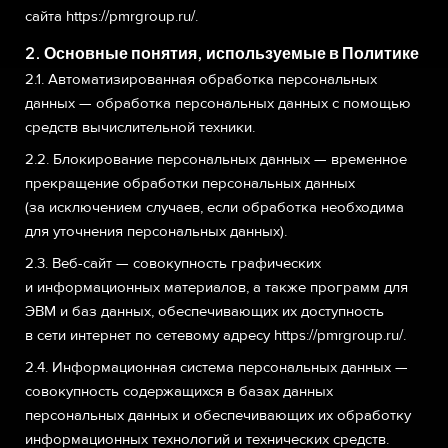
сайта
https://pmrgroup.ru/
.
2. Основные понятия, используемые в Политике
2.1. Автоматизированная обработка персональных
данных — обработка персональных данных с помощью
средств вычислительной техники.
2.2. Блокирование персональных данных — временное
прекращение обработки персональных данных
(за исключением случаев, если обработка необходима
для уточнения персональных данных).
2.3. Веб-сайт — совокупность графических
и информационных материалов, а также программ для
ЭВМ и баз данных, обеспечивающих их доступность
в сети интернет по сетевому адресу
https://pmrgroup.ru/
.
2.4. Информационная система персональных данных —
совокупность содержащихся в базах данных
персональных данных и обеспечивающих их обработку
информационных технологий и технических средств.