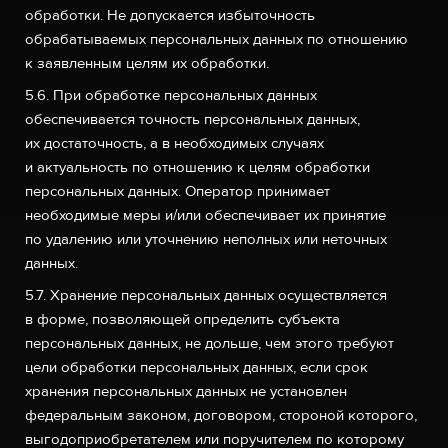
обработки. Не допускается избыточность
обрабатываемых персональных данных по отношению
к заявленным целям их обработки.
5.6. При обработке персональных данных
обеспечивается точность персональных данных,
их достаточность, а в необходимых случаях
и актуальность по отношению к целям обработки
персональных данных. Оператор принимает
необходимые меры и/или обеспечивает их принятие
по удалению или уточнению неполных или неточных
данных.
5.7. Хранение персональных данных осуществляется
в форме, позволяющей определить субъекта
персональных данных, не дольше, чем этого требуют
цели обработки персональных данных, если срок
хранения персональных данных не установлен
федеральным законом, договором, стороной которого,
выгодоприобретателем или поручителем по которому