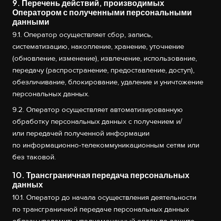
9. Перечень действий, производимых
Оператором с полученными персональными
данными
9.1. Оператор осуществляет сбор, запись,
систематизацию, накопление, хранение, уточнение
(обновление, изменение), извлечение, использование,
передачу (распространение, предоставление, доступ),
обезличивание, блокирование, удаление и уничтожение
персональных данных.
9.2. Оператор осуществляет автоматизированную
обработку персональных данных с получением и/
или передачей полученной информации
по информационно-телекоммуникационным сетям или
без таковой.
10. Трансграничная передача персональных
данных
10.1. Оператор до начала осуществления деятельности
по трансграничной передаче персональных данных
обязан уведомить уполномоченный орган по защите