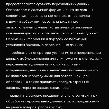
предоставляются субъекту персональных данных
Оператором в доступной форме, и в них не должны
содержаться персональные данные, относящиеся
к другим субъектам персональных данных,
за исключением случаев, когда имеются законные
основания для раскрытия таких персональных данных.
Перечень информации и порядок ее получения
установлен Законом о персональных данных;
— требовать от оператора уточнения его персональных
данных, их блокирования или уничтожения в случае, если
персональные данные являются неполными,
устаревшими, неточными, незаконно полученными или
не являются необходимыми для заявленной цели
обработки, а также принимать предусмотренные
законом меры по защите своих прав;
— выдвигать условие предварительного согласия при
обработке персональных данных в целях продвижения
на рынке товаров, работ и услуг;