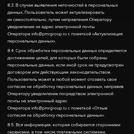
8.3. В случае выявления неточностей в персональных
данных, Пользователь может актуализировать
их самостоятельно, путем направления Оператору
уведомление на адрес электронной почты
Оператора
info@pmrgroup.ru
с пометкой «Актуализация
персональных данных».
8.4. Срок обработки персональных данных определяется
достижением целей, для которых были собраны
персональные данные, если иной срок не предусмотрен
договором или действующим законодательством.
Пользователь может в любой момент отозвать свое
согласие на обработку персональных данных, направив
Оператору уведомление посредством электронной
почты на электронный адрес
Оператора
info@pmrgroup.ru
с пометкой «Отзыв
согласия на обработку персональных данных».
8.5. Вся информация, которая собирается сторонними
сервисами, в том числе платежными системами,