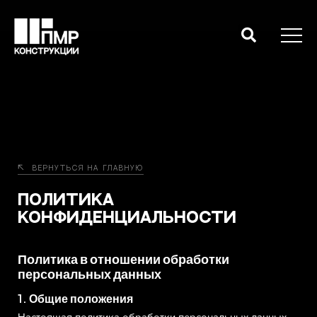
Вернуться на главную
Политика
конфиденциальности
Политика в отношении обработки
персональных данных
1. Общие положения