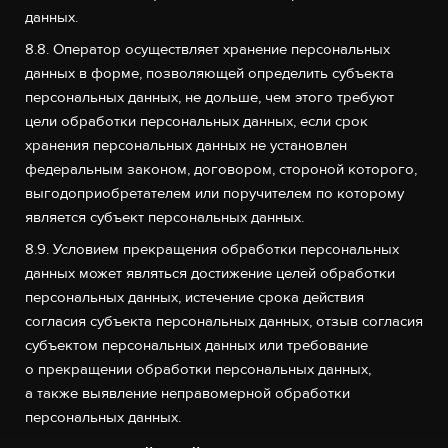
данных.
8.8. Оператор осуществляет хранение персональных
данных в форме, позволяющей определить субъекта
персональных данных, не дольше, чем этого требуют
цели обработки персональных данных, если срок
хранения персональных данных не установлен
федеральным законом, договором, стороной которого,
выгодоприобретателем или поручителем по которому
является субъект персональных данных.
8.9. Условием прекращения обработки персональных
данных может являться достижение целей обработки
персональных данных, истечение срока действия
согласия субъекта персональных данных, отзыв согласия
субъектом персональных данных или требование
о прекращении обработки персональных данных,
а также выявление неправомерной обработки
персональных данных.