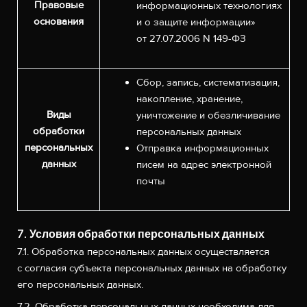
Правовые
информационных технологиях
основания
и о защите информации»
от 27.07.2006 N 149-ФЗ
Сбор, запись, систематизация,
накопление, хранение,
Виды
уничтожение и обезличивание
обработки
персональных данных
персональных
Отправка информационных
данных
писем на адрес электронной
почты
7. Условия обработки персональных данных
7.1. Обработка персональных данных осуществляется
с согласия субъекта персональных данных на обработку
его персональных данных.
7.2. Обработка персональных данных необходима для