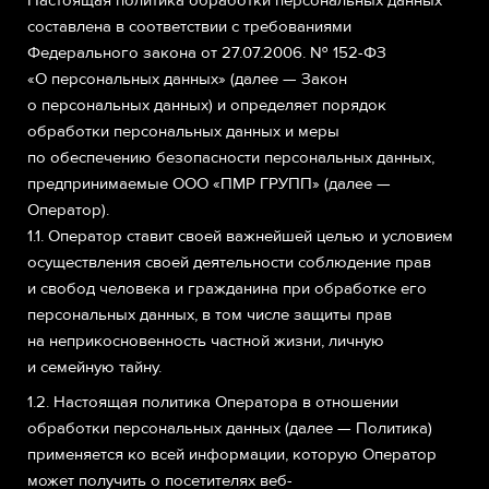
Настоящая политика обработки персональных данных
составлена в соответствии с требованиями
Федерального закона от 27.07.2006. № 152-ФЗ
«О персональных данных» (далее — Закон
о персональных данных) и определяет порядок
обработки персональных данных и меры
по обеспечению безопасности персональных данных,
предпринимаемые
ООО «ПМР ГРУПП»
(далее —
Оператор).
1.1. Оператор ставит своей важнейшей целью и условием
осуществления своей деятельности соблюдение прав
и свобод человека и гражданина при обработке его
персональных данных, в том числе защиты прав
на неприкосновенность частной жизни, личную
и семейную тайну.
1.2. Настоящая политика Оператора в отношении
обработки персональных данных (далее — Политика)
применяется ко всей информации, которую Оператор
может получить о посетителях веб-