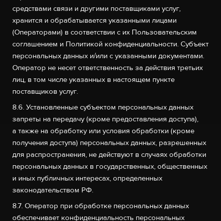
средствами связи и другими поставщиками услуг,
хранится и обрабатывается указанными лицами
(Операторами) в соответствии с их Пользовательским
соглашением и Политикой конфиденциальности. Субъект
персональных данных и/или с указанными документами.
Оператор не несет ответственность за действия третьих
лиц, в том числе указанных в настоящем пункте
поставщиков услуг.
8.6. Установленные субъектом персональных данных
запреты на передачу (кроме предоставления доступа),
а также на обработку или условия обработки (кроме
получения доступа) персональных данных, разрешенных
для распространения, не действуют в случаях обработки
персональных данных в государственных, общественных
и иных публичных интересах, определенных
законодательством РФ.
8.7. Оператор при обработке персональных данных
обеспечивает конфиденциальность персональных