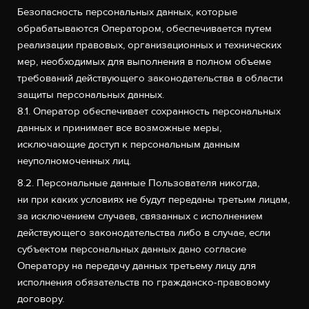
Безопасность персональных данных, которые
обрабатываются Оператором, обеспечивается путем
реализации правовых, организационных и технических
мер, необходимых для выполнения в полном объеме
требований действующего законодательства в области
защиты персональных данных.
8.1. Оператор обеспечивает сохранность персональных
данных и принимает все возможные меры,
исключающие доступ к персональным данным
неуполномоченных лиц.
8.2. Персональные данные Пользователя никогда,
ни при каких условиях не будут переданы третьим лицам,
за исключением случаев, связанных с исполнением
действующего законодательства либо в случае, если
субъектом персональных данных дано согласие
Оператору на передачу данных третьему лицу для
исполнения обязательств по гражданско-правовому
договору.