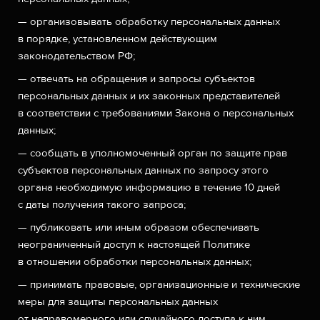
— организовывать обработку персональных данных
в порядке, установленном действующим
законодательством РФ;
— отвечать на обращения и запросы субъектов
персональных данных и их законных представителей
в соответствии с требованиями Закона о персональных
данных;
— сообщать в уполномоченный орган по защите прав
субъектов персональных данных по запросу этого
органа необходимую информацию в течение 10 дней
с даты получения такого запроса;
— публиковать или иным образом обеспечивать
неограниченный доступ к настоящей Политике
в отношении обработки персональных данных;
— принимать правовые, организационные и технические
меры для защиты персональных данных
от неправомерного или случайного доступа к ним,