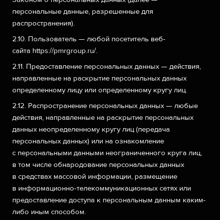
персональные данные, разрешенные для
распространения).
2.10. Пользователь — любой посетитель веб-
сайта
https://pmrgroup.ru/
.
2.11. Предоставление персональных данных — действия,
направленные на раскрытие персональных данных
определенному лицу или определенному кругу лиц.
2.12. Распространение персональных данных — любые
действия, направленные на раскрытие персональных
данных неопределенному кругу лиц (передача
персональных данных) или на ознакомление
с персональными данными неограниченного круга лиц,
в том числе обнародование персональных данных
в средствах массовой информации, размещение
в информационно-телекоммуникационных сетях или
предоставление доступа к персональным данным каким-
либо иным способом.