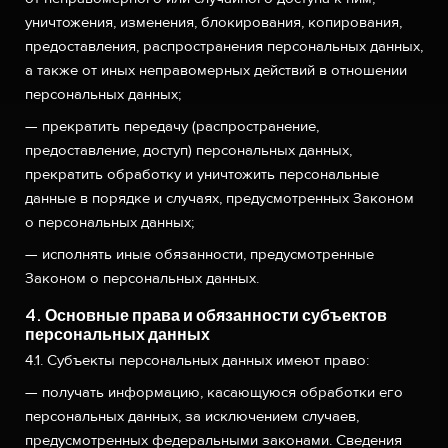
уничтожения, изменения, блокирования, копирования,
предоставления, распространения персональных данных,
а также от иных неправомерных действий в отношении
персональных данных;
— прекратить передачу (распространение,
предоставление, доступ) персональных данных,
прекратить обработку и уничтожить персональные
данные в порядке и случаях, предусмотренных Законом
о персональных данных;
— исполнять иные обязанности, предусмотренные
Законом о персональных данных.
4. Основные права и обязанности субъектов
персональных данных
4.1. Субъекты персональных данных имеют право:
— получать информацию, касающуюся обработки его
персональных данных, за исключением случаев,
предусмотренных федеральными законами. Сведения