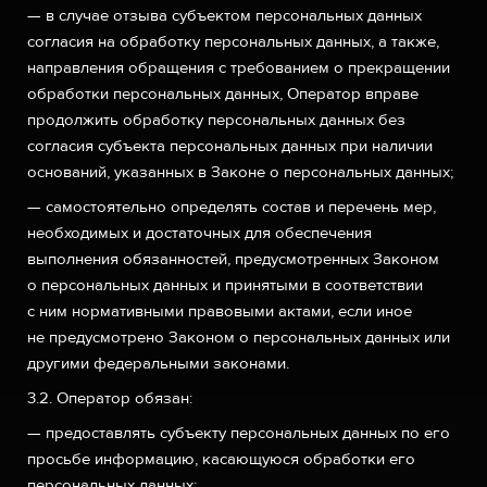
— в случае отзыва субъектом персональных данных
согласия на обработку персональных данных, а также,
направления обращения с требованием о прекращении
обработки персональных данных, Оператор вправе
продолжить обработку персональных данных без
согласия субъекта персональных данных при наличии
оснований, указанных в Законе о персональных данных;
— самостоятельно определять состав и перечень мер,
необходимых и достаточных для обеспечения
выполнения обязанностей, предусмотренных Законом
о персональных данных и принятыми в соответствии
с ним нормативными правовыми актами, если иное
не предусмотрено Законом о персональных данных или
другими федеральными законами.
3.2. Оператор обязан:
— предоставлять субъекту персональных данных по его
просьбе информацию, касающуюся обработки его
персональных данных;