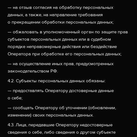
— на отзыв согласия на обработку персональных
данных, а также, на направление требования
о прекращении обработки персональных данных;
— обжаловать в уполномоченный орган по защите прав
субъектов персональных данных или в судебном
порядке неправомерные действия или бездействие
Оператора при обработке его персональных данных;
— на осуществление иных прав, предусмотренных
законодательством РФ.
4.2. Субъекты персональных данных обязаны:
— предоставлять Оператору достоверные данные
о себе;
— сообщать Оператору об уточнении (обновлении,
изменении) своих персональных данных.
4.3. Лица, передавшие Оператору недостоверные
сведения о себе, либо сведения о другом субъекте