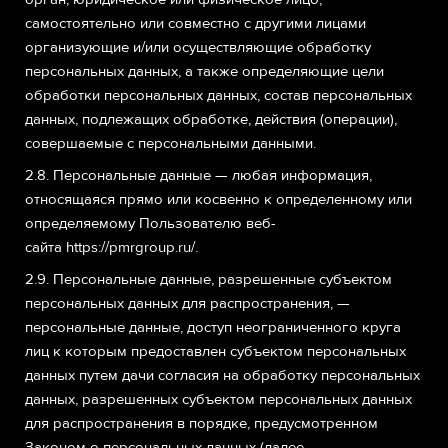
самостоятельно или совместно с другими лицами
организующие и/или осуществляющие обработку
персональных данных, а также определяющие цели
обработки персональных данных, состав персональных
данных, подлежащих обработке, действия (операции),
совершаемые с персональными данными.
2.8. Персональные данные — любая информация,
относящаяся прямо или косвенно к определенному или
определяемому Пользователю веб-
сайта
https://pmrgroup.ru/
.
2.9. Персональные данные, разрешенные субъектом
персональных данных для распространения, —
персональные данные, доступ неограниченного круга
лиц к которым предоставлен субъектом персональных
данных путем дачи согласия на обработку персональных
данных, разрешенных субъектом персональных данных
для распространения в порядке, предусмотренном
Законом о персональных данных (далее —