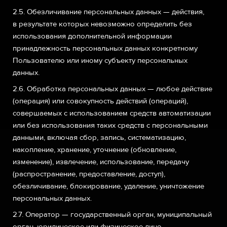
2.5. Обезличивание персональных данных — действия,
в результате которых невозможно определить без
использования дополнительной информации
принадлежность персональных данных конкретному
Пользователю или иному субъекту персональных
данных.
2.6. Обработка персональных данных — любое действие
(операция) или совокупность действий (операций),
совершаемых с использованием средств автоматизации
или без использования таких средств с персональными
данными, включая сбор, запись, систематизацию,
накопление, хранение, уточнение (обновление,
изменение), извлечение, использование, передачу
(распространение, предоставление, доступ),
обезличивание, блокирование, удаление, уничтожение
персональных данных.
2.7. Оператор — государственный орган, муниципальный
орган, юридическое или физическое лицо,