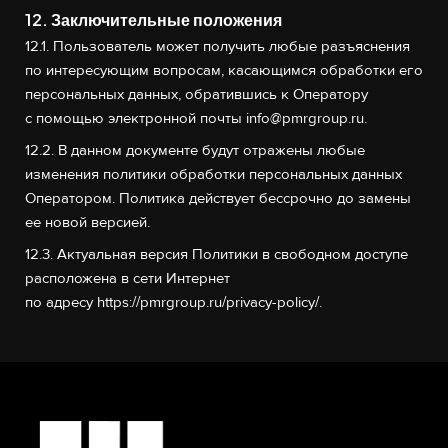
12. Заключительные положения
12.1. Пользователь может получить любые разъяснения
по интересующим вопросам, касающимся обработки его
персональных данных, обратившись к Оператору
с помощью электронной почты
info@pmrgroup.ru
.
12.2. В данном документе будут отражены любые
изменения политики обработки персональных данных
Оператором. Политика действует бессрочно до замены
ее новой версией.
12.3. Актуальная версия Политики в свободном доступе
расположена в сети Интернет
по адресу
https://pmrgroup.ru/privacy-policy/
.