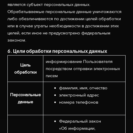
является субъект персональных данных.
Обрабатываемые персональные данные уничтожаются
либо обезличиваются по достижении целей обработки
или в случае утраты необходимости в достижении этих
целей, если иное не предусмотрено федеральным
законом.
6. Цели обработки персональных данных
информирование Пользователя
Цель
посредством отправки электронных
обработки
писем
фамилия, имя, отчество
Персональные
электронный адрес
данные
номера телефонов
Федеральный закон
«Об информации,