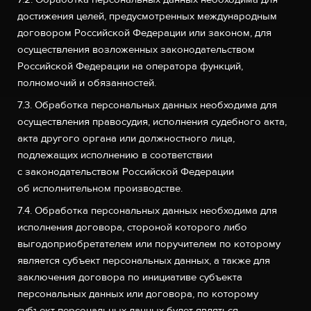
достижения целей, предусмотренных международным
договором Российской Федерации или законом, для
осуществления возложенных законодательством
Российской Федерации на оператора функций,
полномочий и обязанностей.
7.3. Обработка персональных данных необходима для
осуществления правосудия, исполнения судебного акта,
акта другого органа или должностного лица,
подлежащих исполнению в соответствии
с законодательством Российской Федерации
об исполнительном производстве.
7.4. Обработка персональных данных необходима для
исполнения договора, стороной которого либо
выгодоприобретателем или поручителем по которому
является субъект персональных данных, а также для
заключения договора по инициативе субъекта
персональных данных или договора, по которому
субъект персональных данных будет являться