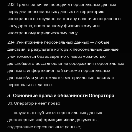
2.13. Трансграничная передача персональных данных —
передача персональных данных на территорию
иностранного государства органу власти иностранного
государства, иностранному физическому или
иностранному юридическому лицу.
2.14. Уничтожение персональных данных — любые
действия, в результате которых персональные данные
уничтожаются безвозвратно с невозможностью
дальнейшего восстановления содержания персональных
данных в информационной системе персональных
данных и/или уничтожаются материальные носители
персональных данных.
3. Основные права и обязанности Оператора
3.1. Оператор имеет право:
— получать от субъекта персональных данных
достоверные информацию и/или документы,
содержащие персональные данные;