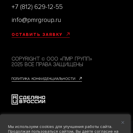
+7 (812) 629-12-55
info@pmrgroup.ru
Оставить заявку
Copyright © ООО «ПМР групп»
2025 Все права защищены
Политика конфиденциальности
Мы используем cookies для улучшения работы сайта.
Продолжая пользоваться сайтом, Вы даёте согласие на