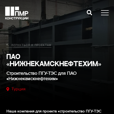
Вернуться к проектам
ПАО
«Нижнекамскнефтехим»
Cтроительство ПГУ-ТЭС для ПАО
«Нижнекамскнефтехим»
Турция
Наша компания для проекта «строительство ПГУ-ТЭС